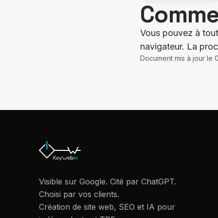
Commen
Vous pouvez à tout
navigateur. La proc
Document mis à jour le
Visible sur Google. Cité par ChatGPT.
Choisi par vos clients.
Création de site web, SEO et IA pour