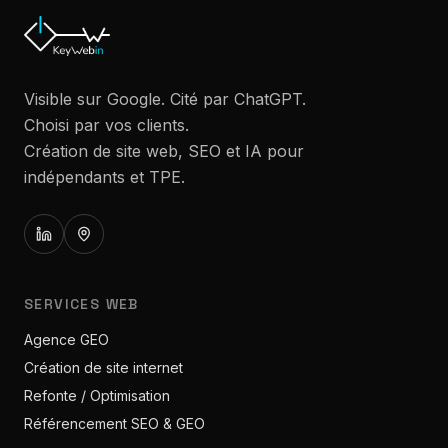
Visible sur Google. Cité par ChatGPT.
Choisi par vos clients.
Création de site web, SEO et IA pour
indépendants et TPE.
SERVICES WEB
Agence GEO
Création de site internet
Refonte / Optimisation
Référencement SEO & GEO