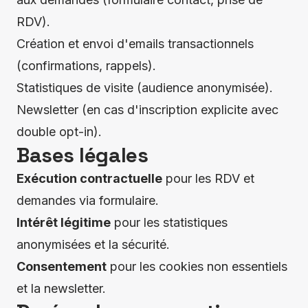
RDV).
Création et envoi d'emails transactionnels
(confirmations, rappels).
Statistiques de visite (audience anonymisée).
Newsletter (en cas d'inscription explicite avec
double opt-in).
Bases légales
Exécution contractuelle
pour les RDV et
demandes via formulaire.
Intérêt légitime
pour les statistiques
anonymisées et la sécurité.
Consentement
pour les cookies non essentiels
et la newsletter.