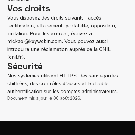
Vos droits
Vous disposez des droits suivants : accès,
rectification, effacement, portabilité, opposition,
limitation. Pour les exercer, écrivez à
mickael@keywebin.com
. Vous pouvez aussi
introduire une réclamation auprès de la CNIL
(
cnil.fr
).
Sécurité
Nos systèmes utilisent HTTPS, des sauvegardes
chiffrées, des contrôles d'accès et la double
authentification sur les comptes administrateurs.
Document mis à jour le
06 août 2026
.