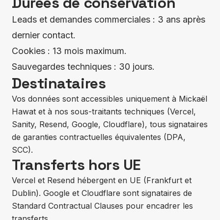
Durées de conservation
Leads et demandes commerciales : 3 ans après
dernier contact.
Cookies : 13 mois maximum.
Sauvegardes techniques : 30 jours.
Destinataires
Vos données sont accessibles uniquement à Mickaël
Hawat et à nos sous-traitants techniques (Vercel,
Sanity, Resend, Google, Cloudflare), tous signataires
de garanties contractuelles équivalentes (DPA,
SCC).
Transferts hors UE
Vercel et Resend hébergent en UE (Frankfurt et
Dublin). Google et Cloudflare sont signataires de
Standard Contractual Clauses pour encadrer les
transferts.