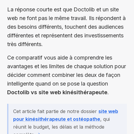
La réponse courte est que Doctolib et un site
web ne font pas le même travail. Ils répondent à
des besoins différents, touchent des audiences
différentes et représentent des investissements
très différents.
Ce comparatif vous aide à comprendre les
avantages et les limites de chaque solution pour
décider comment combiner les deux de façon
intelligente quand on se pose la question
Doctolib vs site web kinésithérapeute
.
Cet article fait partie de notre dossier
site web
pour kinésithérapeute et ostéopathe
, qui
réunit le budget, les délais et la méthode