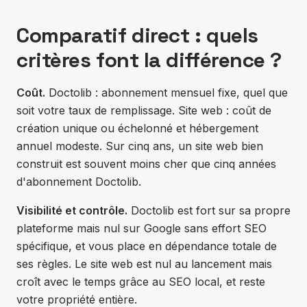
Comparatif direct : quels
critères font la différence ?
Coût.
Doctolib : abonnement mensuel fixe, quel que
soit votre taux de remplissage. Site web : coût de
création unique ou échelonné et hébergement
annuel modeste. Sur cinq ans, un site web bien
construit est souvent moins cher que cinq années
d'abonnement Doctolib.
Visibilité et contrôle.
Doctolib est fort sur sa propre
plateforme mais nul sur Google sans effort SEO
spécifique, et vous place en dépendance totale de
ses règles. Le site web est nul au lancement mais
croît avec le temps grâce au SEO local, et reste
votre propriété entière.