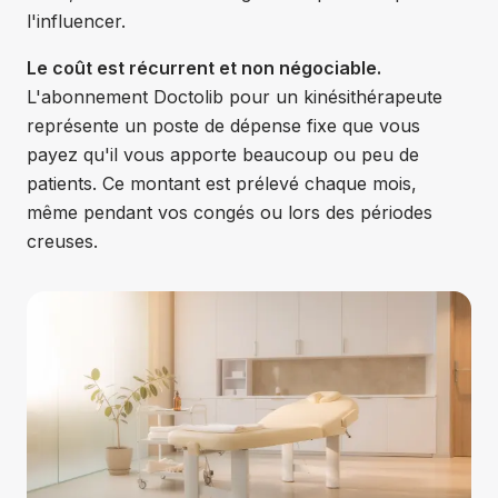
l'influencer.
Le coût est récurrent et non négociable.
L'abonnement Doctolib pour un kinésithérapeute
représente un poste de dépense fixe que vous
payez qu'il vous apporte beaucoup ou peu de
patients. Ce montant est prélevé chaque mois,
même pendant vos congés ou lors des périodes
creuses.