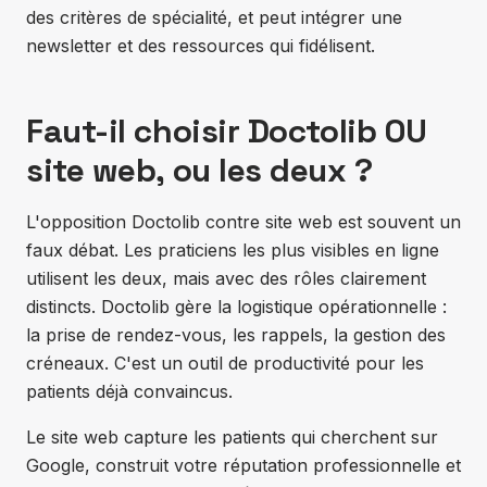
des critères de spécialité, et peut intégrer une
newsletter et des ressources qui fidélisent.
Faut-il choisir Doctolib OU
site web, ou les deux ?
L'opposition Doctolib contre site web est souvent un
faux débat. Les praticiens les plus visibles en ligne
utilisent les deux, mais avec des rôles clairement
distincts. Doctolib gère la logistique opérationnelle :
la prise de rendez-vous, les rappels, la gestion des
créneaux. C'est un outil de productivité pour les
patients déjà convaincus.
Le site web capture les patients qui cherchent sur
Google, construit votre réputation professionnelle et