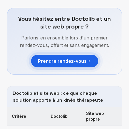
Vous hésitez entre Doctolib et un
site web propre ?
Parlons-en ensemble lors d'un premier
rendez-vous, offert et sans engagement.
Prendre rendez-vous
Doctolib et site web : ce que chaque
solution apporte à un kinésithérapeute
Site web
Critère
Doctolib
propre