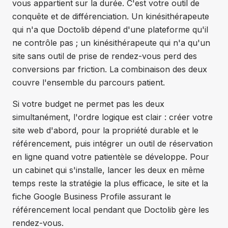
vous appartient sur la durée. C'est votre outil de
conquête et de différenciation. Un kinésithérapeute
qui n'a que Doctolib dépend d'une plateforme qu'il
ne contrôle pas ; un kinésithérapeute qui n'a qu'un
site sans outil de prise de rendez-vous perd des
conversions par friction. La combinaison des deux
couvre l'ensemble du parcours patient.
Si votre budget ne permet pas les deux
simultanément, l'ordre logique est clair : créer votre
site web d'abord, pour la propriété durable et le
référencement, puis intégrer un outil de réservation
en ligne quand votre patientèle se développe. Pour
un cabinet qui s'installe, lancer les deux en même
temps reste la stratégie la plus efficace, le site et la
fiche Google Business Profile assurant le
référencement local pendant que Doctolib gère les
rendez-vous.