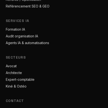
Référencement SEO & GEO
SERVICES IA
Formation IA
Audit organisation IA
Agents IA & automatisations
SECTEURS
Avocat
Architecte
Expert-comptable
Kiné & Ostéo
CONTACT