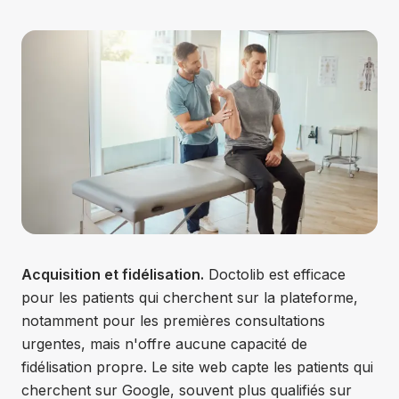
Acquisition et fidélisation.
Doctolib est efficace
pour les patients qui cherchent sur la plateforme,
notamment pour les premières consultations
urgentes, mais n'offre aucune capacité de
fidélisation propre. Le site web capte les patients qui
cherchent sur Google, souvent plus qualifiés sur