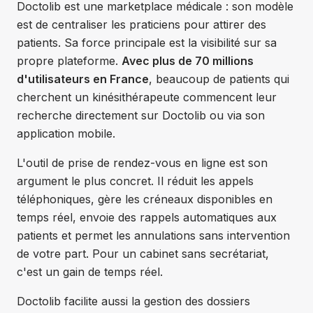
Doctolib est une marketplace médicale : son modèle
est de centraliser les praticiens pour attirer des
patients. Sa force principale est la visibilité sur sa
propre plateforme.
Avec plus de 70 millions
d'utilisateurs en France
, beaucoup de patients qui
cherchent un kinésithérapeute commencent leur
recherche directement sur Doctolib ou via son
application mobile.
L'outil de prise de rendez-vous en ligne est son
argument le plus concret. Il réduit les appels
téléphoniques, gère les créneaux disponibles en
temps réel, envoie des rappels automatiques aux
patients et permet les annulations sans intervention
de votre part. Pour un cabinet sans secrétariat,
c'est un gain de temps réel.
Doctolib facilite aussi la gestion des dossiers