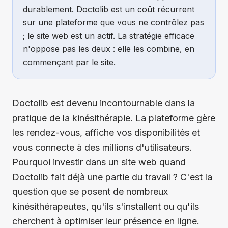
durablement. Doctolib est un coût récurrent
sur une plateforme que vous ne contrôlez pas
; le site web est un actif. La stratégie efficace
n'oppose pas les deux : elle les combine, en
commençant par le site.
Doctolib est devenu incontournable dans la
pratique de la kinésithérapie. La plateforme gère
les rendez-vous, affiche vos disponibilités et
vous connecte à des millions d'utilisateurs.
Pourquoi investir dans un site web quand
Doctolib fait déjà une partie du travail ? C'est la
question que se posent de nombreux
kinésithérapeutes, qu'ils s'installent ou qu'ils
cherchent à optimiser leur présence en ligne.