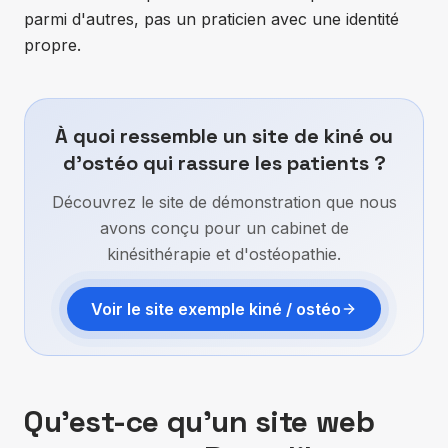
parmi d'autres, pas un praticien avec une identité
propre.
À quoi ressemble un site de kiné ou
d'ostéo qui rassure les patients ?
Découvrez le site de démonstration que nous
avons conçu pour un cabinet de
kinésithérapie et d'ostéopathie.
Voir le site exemple kiné / ostéo
Qu'est-ce qu'un site web