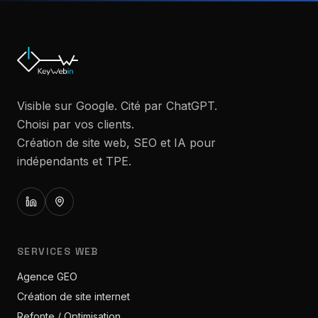
Visible sur Google. Cité par ChatGPT.
Choisi par vos clients.
Création de site web, SEO et IA pour
indépendants et TPE.
SERVICES WEB
Agence GEO
Création de site internet
Refonte / Optimisation