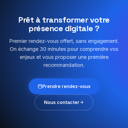
Prêt à transformer votre
présence digitale ?
Premier rendez-vous offert, sans engagement.
On échange 30 minutes pour comprendre vos
enjeux et vous proposer une première
recommandation.
Prendre rendez-vous
Nous contacter