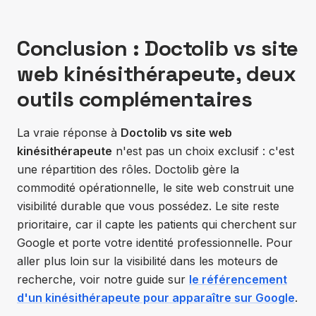
Conclusion : Doctolib vs site
web kinésithérapeute, deux
outils complémentaires
La vraie réponse à
Doctolib vs site web
kinésithérapeute
n'est pas un choix exclusif : c'est
une répartition des rôles. Doctolib gère la
commodité opérationnelle, le site web construit une
visibilité durable que vous possédez. Le site reste
prioritaire, car il capte les patients qui cherchent sur
Google et porte votre identité professionnelle. Pour
aller plus loin sur la visibilité dans les moteurs de
recherche, voir notre guide sur
le référencement
d'un kinésithérapeute pour apparaître sur Google
.