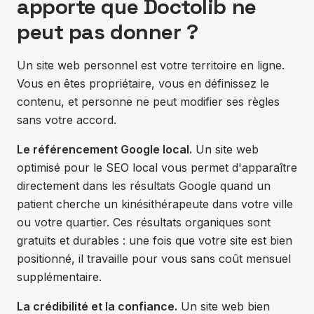
apporte que Doctolib ne
peut pas donner ?
Un site web personnel est votre territoire en ligne.
Vous en êtes propriétaire, vous en définissez le
contenu, et personne ne peut modifier ses règles
sans votre accord.
Le référencement Google local.
Un site web
optimisé pour le SEO local vous permet d'apparaître
directement dans les résultats Google quand un
patient cherche un kinésithérapeute dans votre ville
ou votre quartier. Ces résultats organiques sont
gratuits et durables : une fois que votre site est bien
positionné, il travaille pour vous sans coût mensuel
supplémentaire.
La crédibilité et la confiance.
Un site web bien