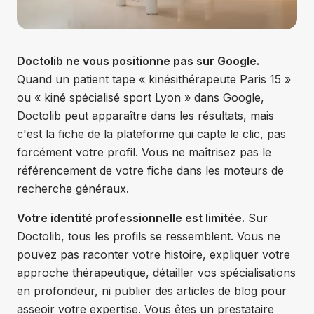
Doctolib ne vous positionne pas sur Google.
Quand un patient tape « kinésithérapeute Paris 15 »
ou « kiné spécialisé sport Lyon » dans Google,
Doctolib peut apparaître dans les résultats, mais
c'est la fiche de la plateforme qui capte le clic, pas
forcément votre profil. Vous ne maîtrisez pas le
référencement de votre fiche dans les moteurs de
recherche généraux.
Votre identité professionnelle est limitée.
Sur
Doctolib, tous les profils se ressemblent. Vous ne
pouvez pas raconter votre histoire, expliquer votre
approche thérapeutique, détailler vos spécialisations
en profondeur, ni publier des articles de blog pour
asseoir votre expertise. Vous êtes un prestataire