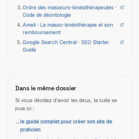
Ordre des masseurs-kinésithérapeutes ·
Code de déontologie
Ameli · La masso-kinésithérapie et son
remboursement
Google Search Central · SEO Starter
Guide
Dans le même dossier
Si vous décidez d'avoir les deux, la suite se
joue ici :
le guide complet pour créer son site de
→
praticien