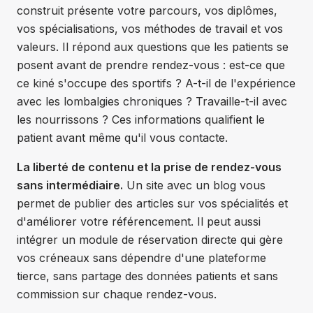
construit présente votre parcours, vos diplômes,
vos spécialisations, vos méthodes de travail et vos
valeurs. Il répond aux questions que les patients se
posent avant de prendre rendez-vous : est-ce que
ce kiné s'occupe des sportifs ? A-t-il de l'expérience
avec les lombalgies chroniques ? Travaille-t-il avec
les nourrissons ? Ces informations qualifient le
patient avant même qu'il vous contacte.
La liberté de contenu et la prise de rendez-vous
sans intermédiaire.
Un site avec un blog vous
permet de publier des articles sur vos spécialités et
d'améliorer votre référencement. Il peut aussi
intégrer un module de réservation directe qui gère
vos créneaux sans dépendre d'une plateforme
tierce, sans partage des données patients et sans
commission sur chaque rendez-vous.