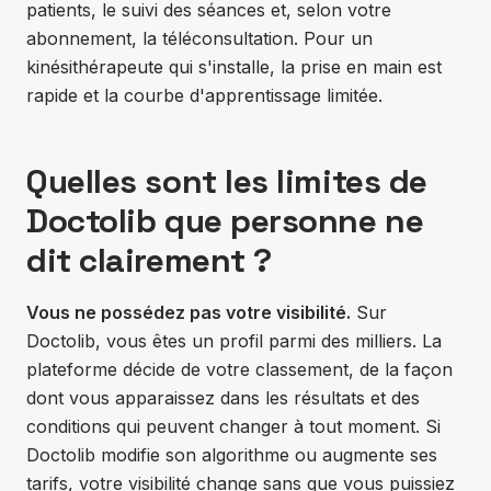
patients, le suivi des séances et, selon votre
abonnement, la téléconsultation. Pour un
kinésithérapeute qui s'installe, la prise en main est
rapide et la courbe d'apprentissage limitée.
Quelles sont les limites de
Doctolib que personne ne
dit clairement ?
Vous ne possédez pas votre visibilité.
Sur
Doctolib, vous êtes un profil parmi des milliers. La
plateforme décide de votre classement, de la façon
dont vous apparaissez dans les résultats et des
conditions qui peuvent changer à tout moment. Si
Doctolib modifie son algorithme ou augmente ses
tarifs, votre visibilité change sans que vous puissiez