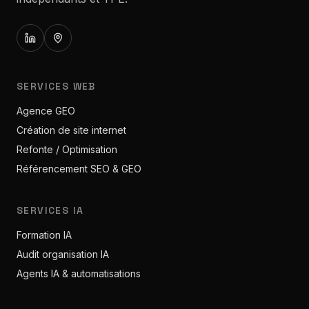
SERVICES WEB
Agence GEO
Création de site internet
Refonte / Optimisation
Référencement SEO & GEO
SERVICES IA
Formation IA
Audit organisation IA
Agents IA & automatisations