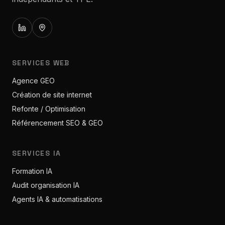
SERVICES WEB
Agence GEO
Création de site internet
Refonte / Optimisation
Référencement SEO & GEO
SERVICES IA
Formation IA
Audit organisation IA
Agents IA & automatisations