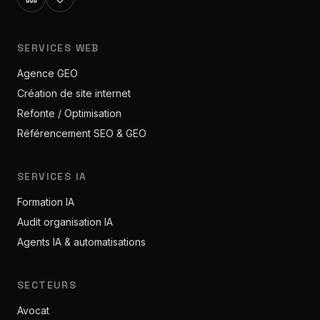
SERVICES WEB
Agence GEO
Création de site internet
Refonte / Optimisation
Référencement SEO & GEO
SERVICES IA
Formation IA
Audit organisation IA
Agents IA & automatisations
SECTEURS
Avocat