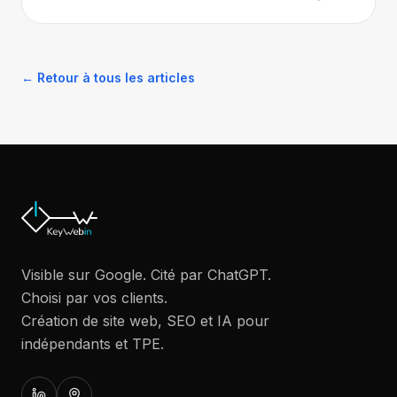
← Retour à tous les articles
Visible sur Google. Cité par ChatGPT.
Choisi par vos clients.
Création de site web, SEO et IA pour
indépendants et TPE.