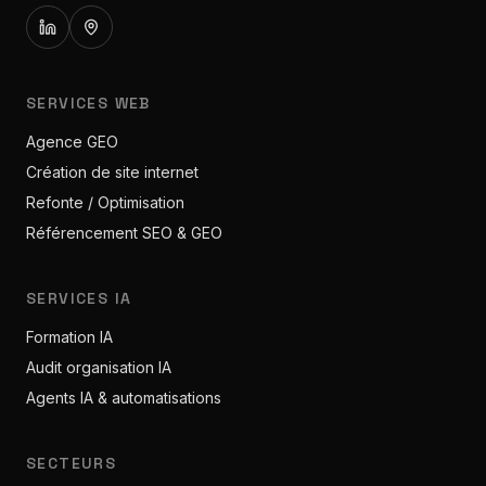
SERVICES WEB
Agence GEO
Création de site internet
Refonte / Optimisation
Référencement SEO & GEO
SERVICES IA
Formation IA
Audit organisation IA
Agents IA & automatisations
SECTEURS