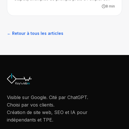
pièges à éviter.
8
min
← Retour à tous les articles
Visible sur Google. Cité par ChatGPT.
Choisi par vos clients.
Création de site web, SEO et IA pour
indépendants et TPE.