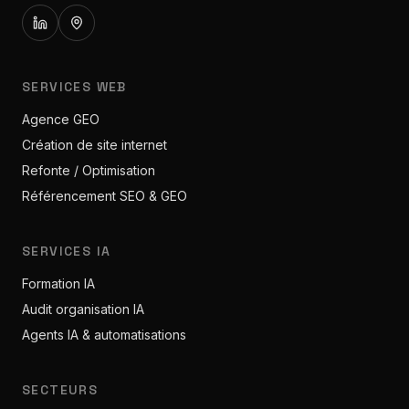
SERVICES WEB
Agence GEO
Création de site internet
Refonte / Optimisation
Référencement SEO & GEO
SERVICES IA
Formation IA
Audit organisation IA
Agents IA & automatisations
SECTEURS