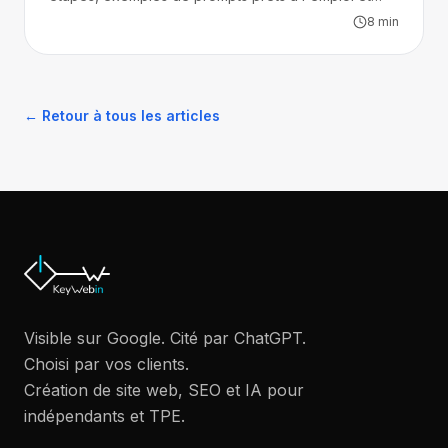
pièges à éviter.
8
min
← Retour à tous les articles
Visible sur Google. Cité par ChatGPT.
Choisi par vos clients.
Création de site web, SEO et IA pour
indépendants et TPE.