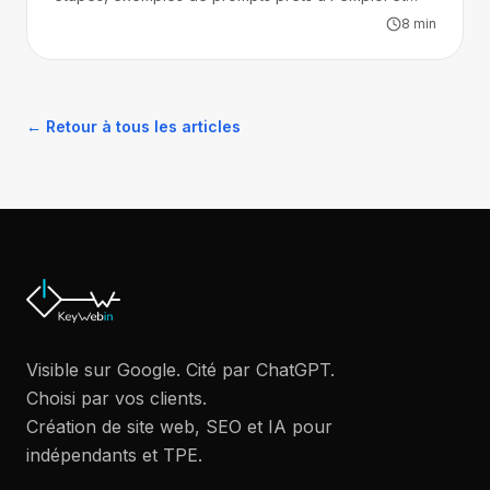
pièges à éviter.
8
min
← Retour à tous les articles
Visible sur Google. Cité par ChatGPT.
Choisi par vos clients.
Création de site web, SEO et IA pour
indépendants et TPE.