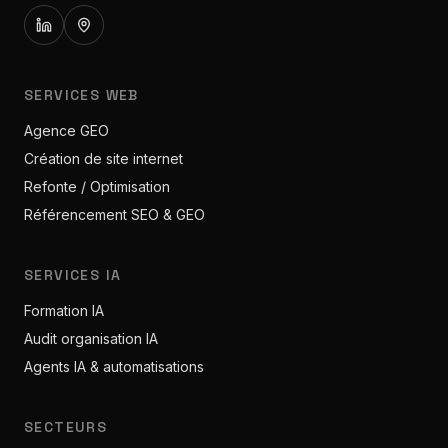
SERVICES WEB
Agence GEO
Création de site internet
Refonte / Optimisation
Référencement SEO & GEO
SERVICES IA
Formation IA
Audit organisation IA
Agents IA & automatisations
SECTEURS