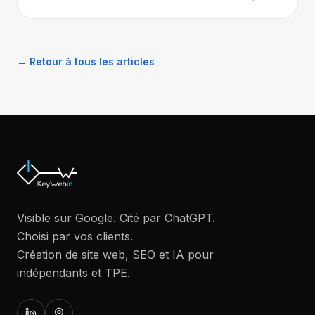
← Retour à tous les articles
Visible sur Google. Cité par ChatGPT.
Choisi par vos clients.
Création de site web, SEO et IA pour
indépendants et TPE.