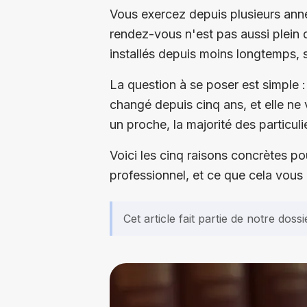
Vous exercez depuis plusieurs anné
rendez-vous n'est pas aussi plein 
installés depuis moins longtemps, 
La question à se poser est simple 
changé depuis cinq ans, et elle n
un proche, la majorité des particul
Voici les cinq raisons concrètes po
professionnel, et ce que cela vous
Cet article fait partie de notre dossi