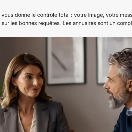
 vous donne le contrôle total : votre image, votre me
 sur les bonnes requêtes. Les annuaires sont un compl