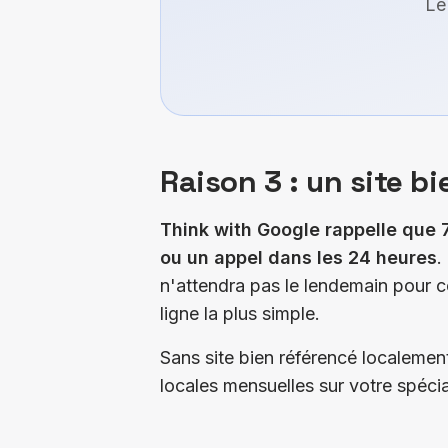
Le
Raison 3 : un site b
Think with Google rappelle que 
ou un appel dans les 24 heures
.
n'attendra pas le lendemain pour c
ligne la plus simple.
Sans site bien référencé localemen
locales mensuelles sur votre spécial