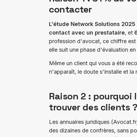
contacter
L'étude Network Solutions 2025
contact avec un prestataire
, et
profession d'avocat, ce chiffre est
elle suit une phase d'évaluation en 
Même un client qui vous a été rec
n'apparaît, le doute s'installe et 
Raison 2 : pourquoi 
trouver des clients 
Les annuaires juridiques (Avocat.fr,
des dizaines de confrères, sans pos