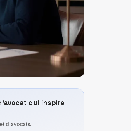
'avocat qui inspire
et d'avocats.