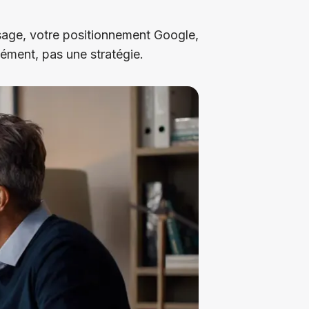
ssage, votre positionnement Google,
ément, pas une stratégie.