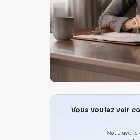
Vous voulez voir c
Nous avons c