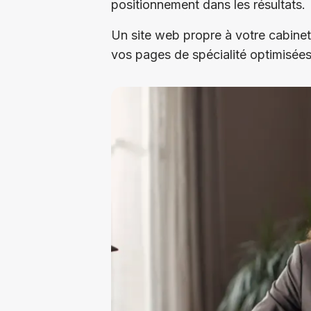
positionnement dans les résultats.
Un site web propre à votre cabinet
vos pages de spécialité optimisées